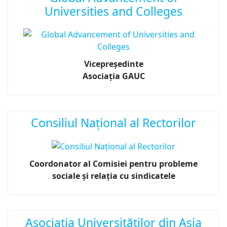
Universities and Colleges
Vicepreşedinte
Asociaţia GAUC
Consiliul Național al Rectorilor
Coordonator al Comisiei pentru probleme
sociale şi relaţia cu sindicatele
Asociația Universităților din Asia