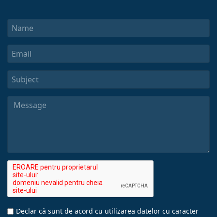
Declar că sunt de acord cu utilizarea datelor cu caracter