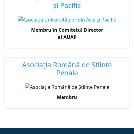
și Pacific
Membru în Comitetul Director
al AUAP
Asociația Română de Științe
Penale
Membru